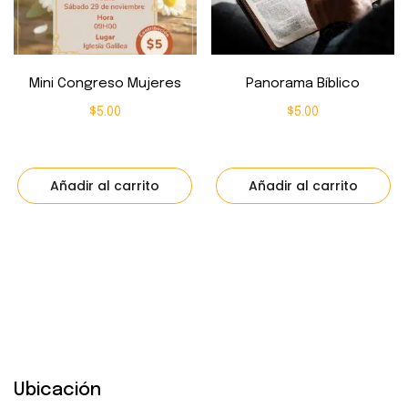
Mini Congreso Mujeres
Panorama Bíblico
$
5.00
$
5.00
Añadir al carrito
Añadir al carrito
Ubicación