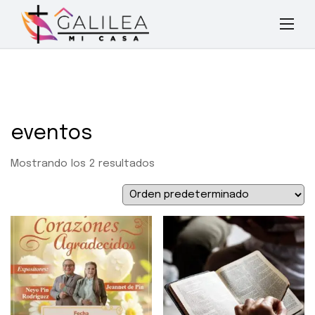
eventos
Mostrando los 2 resultados