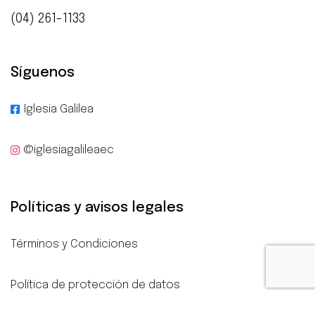
(04) 261-1133
Síguenos
Iglesia Galilea
@iglesiagalileaec
Políticas y avisos legales
Términos y Condiciones
Política de protección de datos