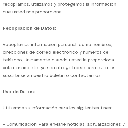
recopilamos, utilizamos y protegemos la información
que usted nos proporciona.
Recopilación de Datos:
Recopilamos información personal, como nombres,
direcciones de correo electrónico y números de
teléfono, únicamente cuando usted la proporciona
voluntariamente, ya sea al registrarse para eventos,
suscribirse a nuestro boletín o contactarnos.
Uso de Datos:
Utilizamos su información para los siguientes fines:
– Comunicación: Para enviarle noticias, actualizaciones y