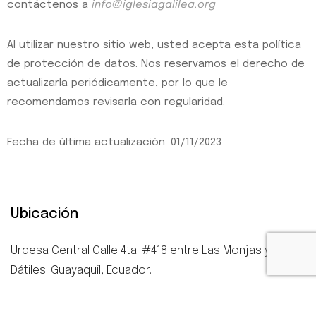
contáctenos a
info@iglesiagalilea.org
Al utilizar nuestro sitio web, usted acepta esta política
de protección de datos. Nos reservamos el derecho de
actualizarla periódicamente, por lo que le
recomendamos revisarla con regularidad.
Fecha de última actualización: 01/11/2023 .
Ubicación
Urdesa Central Calle 4ta. #418 entre Las Monjas y
Dátiles. Guayaquil, Ecuador.