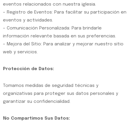
eventos relacionados con nuestra iglesia.
– Registro de Eventos: Para facilitar su participación en
eventos y actividades.
– Comunicación Personalizada: Para brindarle
información relevante basada en sus preferencias.
– Mejora del Sitio: Para analizar y mejorar nuestro sitio
web y servicios.
Protección de Datos:
Tomamos medidas de seguridad técnicas y
organizativas para proteger sus datos personales y
garantizar su confidencialidad.
No Compartimos Sus Datos: