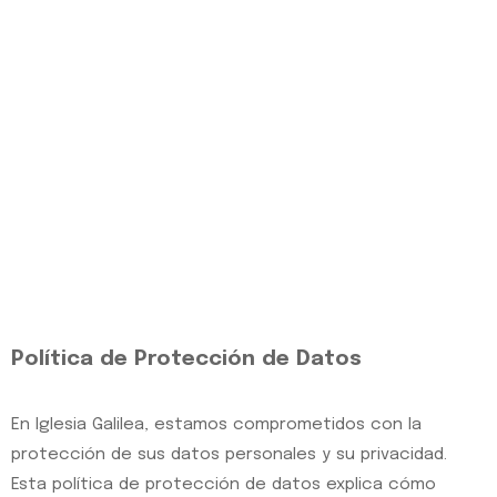
Política de Protección de Datos
En Iglesia Galilea, estamos comprometidos con la
protección de sus datos personales y su privacidad.
Esta política de protección de datos explica cómo