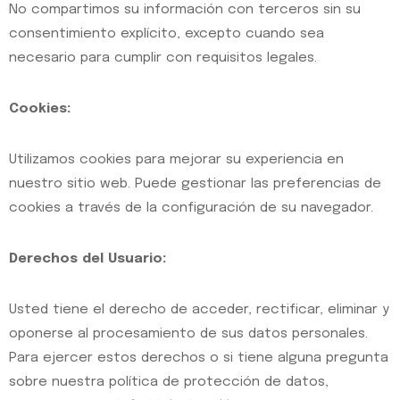
No compartimos su información con terceros sin su
consentimiento explícito, excepto cuando sea
necesario para cumplir con requisitos legales.
Cookies:
Utilizamos cookies para mejorar su experiencia en
nuestro sitio web. Puede gestionar las preferencias de
cookies a través de la configuración de su navegador.
Derechos del Usuario:
Usted tiene el derecho de acceder, rectificar, eliminar y
oponerse al procesamiento de sus datos personales.
Para ejercer estos derechos o si tiene alguna pregunta
sobre nuestra política de protección de datos,