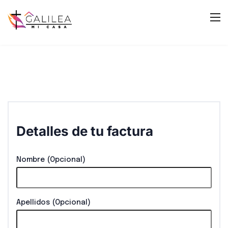
Detalles de tu factura
Nombre
(opcional)
Apellidos
(opcional)