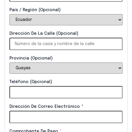
País / Región
(opcional)
Dirección De La Calle
(opcional)
Provincia
(opcional)
Teléfono
(opcional)
Dirección De Correo Electrónico
*
Comprobante De Pago
*