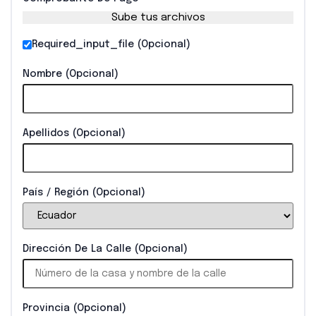
Sube tus archivos
Required_input_file
(opcional)
Nombre
(opcional)
Apellidos
(opcional)
País / Región
(opcional)
Dirección De La Calle
(opcional)
Provincia
(opcional)