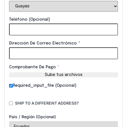
Teléfono
(opcional)
Dirección De Correo Electrónico
*
Comprobante De Pago
*
Sube tus archivos
Required_input_file
(opcional)
SHIP TO A DIFFERENT ADDRESS?
País / Región
(opcional)