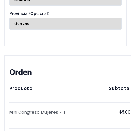
Provincia
(opcional)
Orden
Producto
Subtotal
$
5.00
Mini Congreso Mujeres
× 1