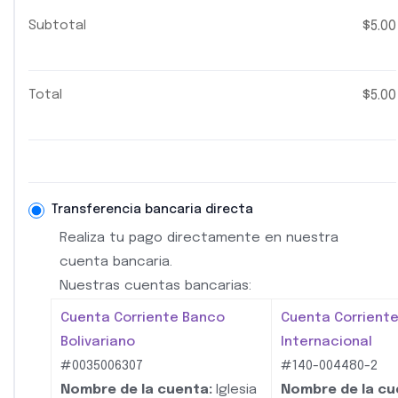
Subtotal
$
5.00
Total
$
5.00
Transferencia bancaria directa
Realiza tu pago directamente en nuestra
cuenta bancaria.
Nuestras cuentas bancarias:
Cuenta Corriente Banco
Cuenta Corrient
Bolivariano
Internacional
#0035006307
#140-004480-2
Nombre de la cuenta:
Iglesia
Nombre de la cu